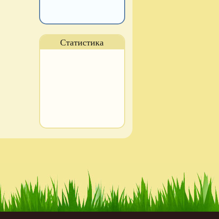
Статистика