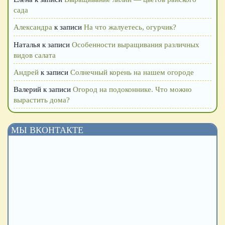
сада
Александра
к записи
На что жалуетесь, огурчик?
Наталья
к записи
Особенности выращивания различных
видов салата
Андрей
к записи
Солнечный корень на нашем огороде
Валерий
к записи
Огород на подоконнике. Что можно
вырастить дома?
МЫ ВКОНТАКТЕ