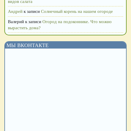
видов салата
Андрей
к записи
Солнечный корень на нашем огороде
Валерий
к записи
Огород на подоконнике. Что можно
вырастить дома?
МЫ ВКОНТАКТЕ