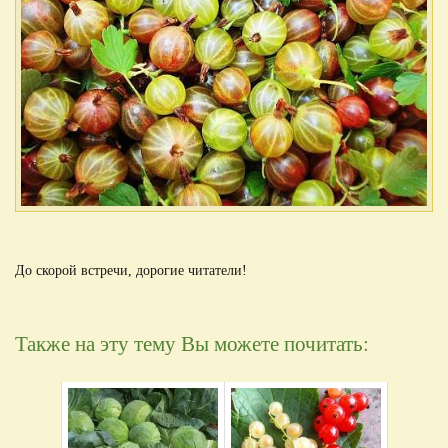
До скорой встречи, дорогие читатели!
Также на эту тему Вы можете почитать: