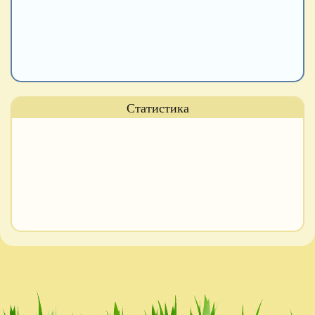
Статистика