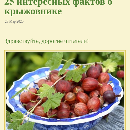
25 интересных фактов о
крыжовнике
23 Мар 2020
Здравствуйте, дорогие читатели!