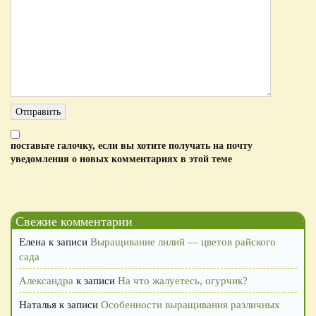
поставьте галочку, если вы хотите получать на почту
уведомления о новых комментариях в этой теме
Свежие комментарии
Елена
к записи
Выращивание лилий — цветов райского
сада
Александра
к записи
На что жалуетесь, огурчик?
Наталья
к записи
Особенности выращивания различных