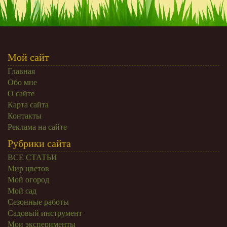
Мой сайт
Главная
Обо мне
О сайте
Карта сайта
Контакты
Реклама на сайте
Рубрики сайта
ВСЕ СТАТЬИ
Мир цветов
Мой огород
Мой сад
Сезонные работы
Садовый инструмент
Мои эксперименты