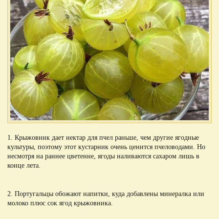
1. Крыжовник дает нектар для пчел раньше, чем другие ягодные
культуры, поэтому этот кустарник очень ценится пчеловодами. Но
несмотря на раннее цветение, ягоды наливаются сахаром лишь в
конце лета.
2. Португальцы обожают напитки, куда добавлены минералка или
молоко плюс сок ягод крыжовника.