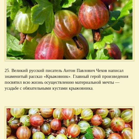
25. Великий русский писатель Антон Павлович Чехов написал
знаменитый рассказ «Крыжовник». Главный герой произведения
посвятил всю жизнь осуществлению материальной мечты —
усадьбе с обязательными кустами крыжовника.