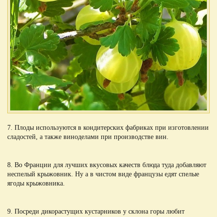
7. Плоды используются в кондитерских фабриках при изготовлении
сладостей, а также виноделами при производстве вин.
8. Во Франции для лучших вкусовых качеств блюда туда добавляют
неспелый крыжовник. Ну а в чистом виде французы едят спелые
ягоды крыжовника.
9. Посреди дикорастущих кустарников у склона горы любит