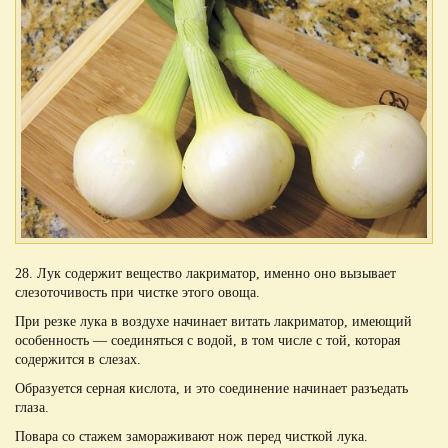
28. Лук содержит вещество лакриматор, именно оно вызывает
слезоточивость при чистке этого овоща.
При резке лука в воздухе начинает витать лакриматор, имеющий
особенность — соединяться с водой, в том числе с той, которая
содержится в слезах.
Образуется серная кислота, и это соединение начинает разъедать
глаза.
Повара со стажем замораживают нож перед чисткой лука.