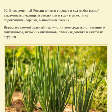
30. В современной России жители городов и сел любят весной
высаживать луковицы в землю или в воду в емкости на
подоконнике (горшки, майонезные банки).
Вырастает свежий зеленый лук — отличное средство от весеннего
авитаминоза, источник витаминов, отличная добавка в салаты из
огурцов.