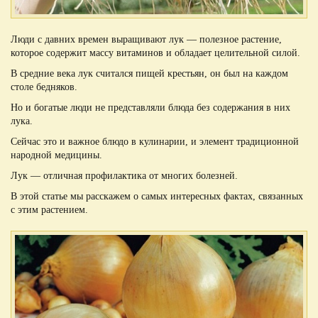
Люди с давних времен выращивают лук — полезное растение,
которое содержит массу витаминов и обладает целительной силой.
В средние века лук считался пищей крестьян, он был на каждом
столе бедняков.
Но и богатые люди не представляли блюда без содержания в них
лука.
Сейчас это и важное блюдо в кулинарии, и элемент традиционной
народной медицины.
Лук — отличная профилактика от многих болезней.
В этой статье мы расскажем о самых интересных фактах, связанных
с этим растением.