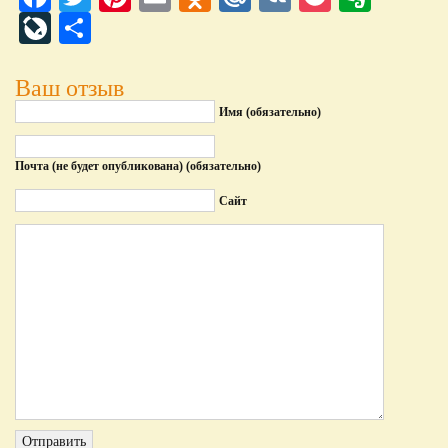
LiveJournal
Отправить
Ваш отзыв
Имя (обязательно)
Почта (не будет опубликована) (обязательно)
Сайт