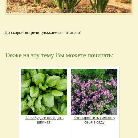
До скорой встречи, уважаемые читатели!
Также на эту тему Вы можете почитать:
Не забудьте посадить
Как вырастить тимьян у
шпинат!
себя в саду