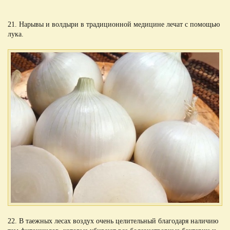
21. Нарывы и волдыри в традиционной медицине лечат с помощью
лука.
22. В таежных лесах воздух очень целительный благодаря наличию