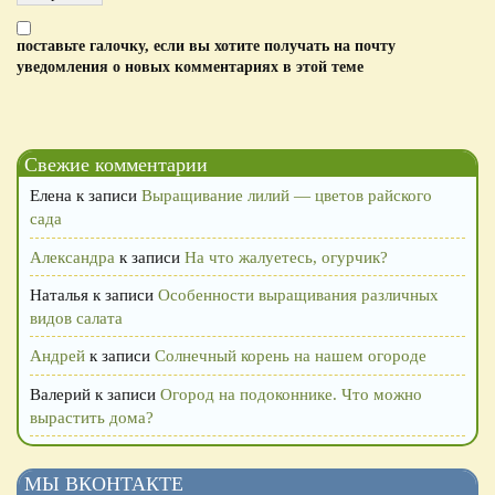
поставьте галочку, если вы хотите получать на почту
уведомления о новых комментариях в этой теме
Свежие комментарии
Елена
к записи
Выращивание лилий — цветов райского
сада
Александра
к записи
На что жалуетесь, огурчик?
Наталья
к записи
Особенности выращивания различных
видов салата
Андрей
к записи
Солнечный корень на нашем огороде
Валерий
к записи
Огород на подоконнике. Что можно
вырастить дома?
МЫ ВКОНТАКТЕ