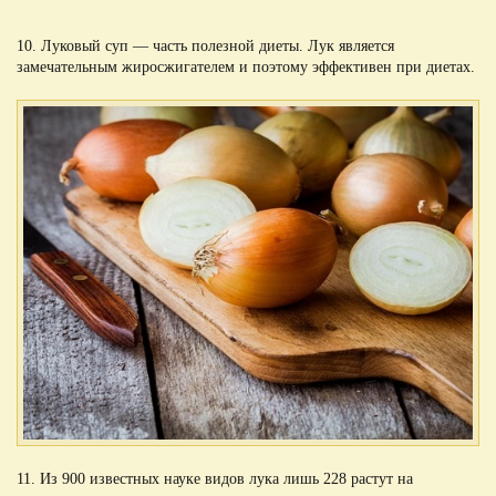
10. Луковый суп — часть полезной диеты. Лук является
замечательным жиросжигателем и поэтому эффективен при диетах.
11. Из 900 известных науке видов лука лишь 228 растут на