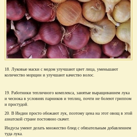
18. Луковые маски с медом улучшают цвет лица, уменьшают
количество морщин и улучшают качество волос.
19. Работники тепличного комплекса, занятые выращиванием лука
и чеснока в условиях парников и теплиц, почти не болеют гриппом
и простудой.
20. В Индии просто обожают лук, поэтому цена на этот овощ в этой
азиатской стране постоянно скачет.
Индусы умеют делать множество блюд с обязательным добавлением
туда лука.