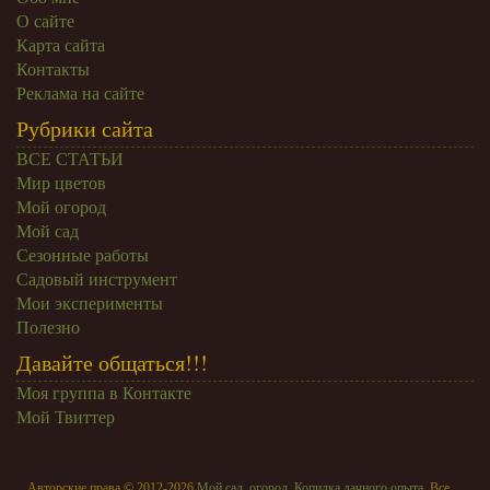
О сайте
Карта сайта
Контакты
Реклама на сайте
Рубрики сайта
ВСЕ СТАТЬИ
Мир цветов
Мой огород
Мой сад
Сезонные работы
Садовый инструмент
Мои эксперименты
Полезно
Давайте общаться!!!
Моя группа в Контакте
Мой Твиттер
Авторские права © 2012-2026
Мой сад, огород. Копилка дачного опыта.
Все