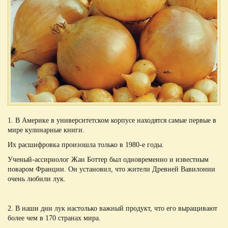
1. В Америке в университетском корпусе находятся самые первые в
мире кулинарные книги.
Их расшифровка произошла только в 1980-е годы.
Ученый-ассириолог Жан Боттер был одновременно и известным
поваром Франции. Он установил, что жители Древней Вавилонии
очень любили лук.
2. В наши дни лук настолько важный продукт, что его выращивают
более чем в 170 странах мира.