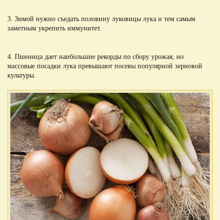
3. Зимой нужно съедать половину луковицы лука и тем самым
заметным укрепить иммунитет.
4. Пшеница дает наибольшие рекорды по сбору урожая, но
массовые посадки лука превышают посевы популярной зерновой
культуры.