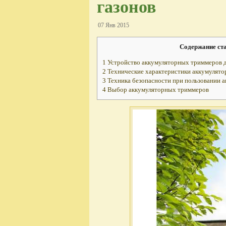
газонов
07 Янв 2015
Содержание ст
1
Устройство аккумуляторных триммеров д
2
Технические характеристики аккумулят
3
Техника безопасности при пользовании 
4
Выбор аккумуляторных триммеров