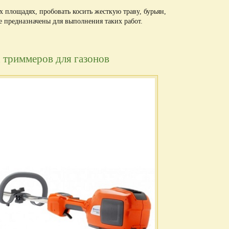
х площадях, пробовать косить жесткую траву, бурьян,
не предназначены для выполнения таких работ.
 триммеров для газонов