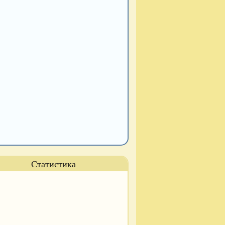
Статистика