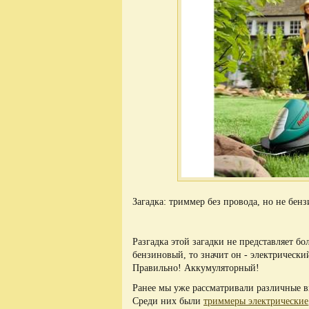
Загадка: триммер без провода, но не бенз
Разгадка этой загадки не представляет б
бензиновый, то значит он - электрический
Правильно! Аккумуляторный!
Ранее мы уже рассматривали различные в
Среди них были
триммеры электрические