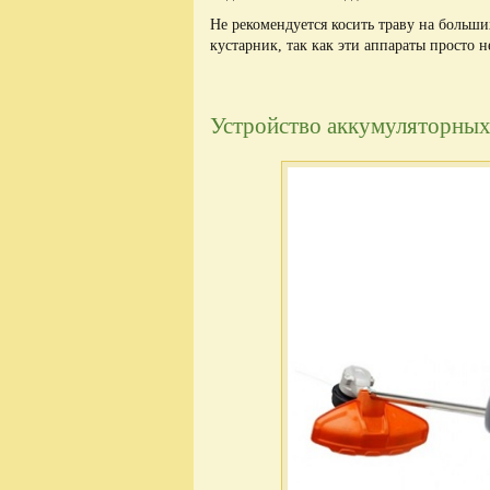
Не рекомендуется косить траву на больши
кустарник, так как эти аппараты просто 
Устройство аккумуляторных