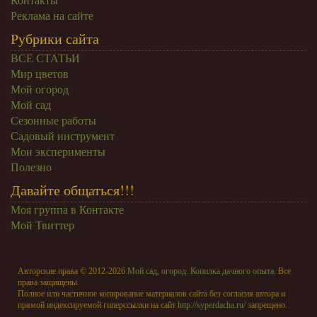
Контакты
Реклама на сайте
Рубрики сайта
ВСЕ СТАТЬИ
Мир цветов
Мой огород
Мой сад
Сезонные работы
Садовый инструмент
Мои эксперименты
Полезно
Давайте общаться!!!
Моя группа в Контакте
Мой Твиттер
Авторские права © 2012-2026
Мой сад, огород. Копилка дачного опыта.
Все
права защищены.
Полное или частичное копирование материалов сайта без согласия автора и
прямой индексируемой гиперссылки на сайт
http://syperdacha.ru/
запрещено.