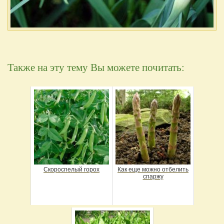
Также на эту тему Вы можете почитать:
Скороспелый горох
Как еще можно отбелить
спаржу