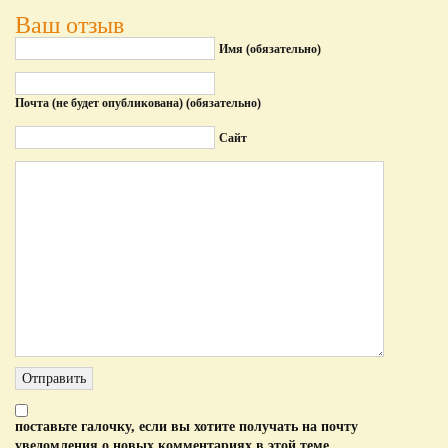
Ваш отзыв
Имя (обязательно)
Почта (не будет опубликована) (обязательно)
Сайт
поставьте галочку, если вы хотите получать на почту
уведомления о новых комментариях в этой теме