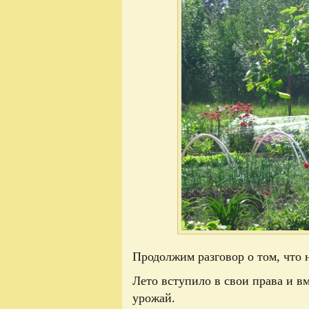
Продолжим разговор о том, что 
Лето вступило в свои права и в
урожай.