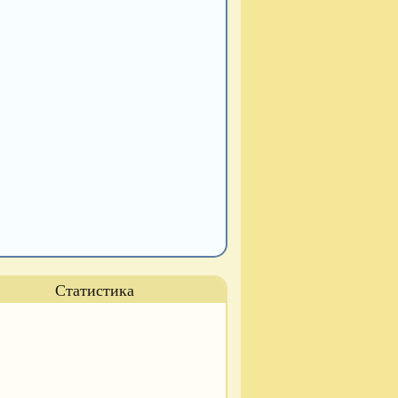
Статистика