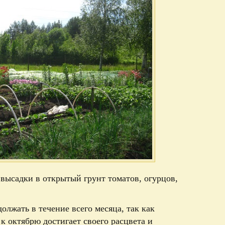
высадки в открытый грунт томатов, огурцов,
олжать в течение всего месяца, так как
к октябрю достигает своего расцвета и