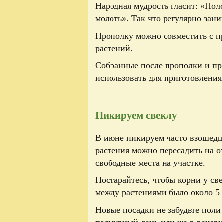
Народная мудрость гласит: «Поло
молоть». Так что регулярно зан
Прополку можно совместить с 
растений.
Собранные после прополки и пр
использовать для приготовления
Пикируем свеклу
В июне пикируем часто взошед
растения можно пересадить на о
свободные места на участке.
Постарайтесь, чтобы корни у св
между растениями было около 5 
Новые посадки не забудьте поли