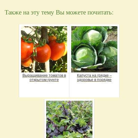
Также на эту тему Вы можете почитать:
Выращивание томатов в
Капуста на грядке –
открытом грунте
здоровье в порядке