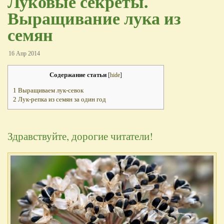
Луковые секреты.
Выращивание лука из
семян
16 Апр 2014
Содержание статьи
[
hide
]
1
Выращиваем лук-севок
2
Лук-репка из семян за один год
Здравствуйте, дорогие читатели!