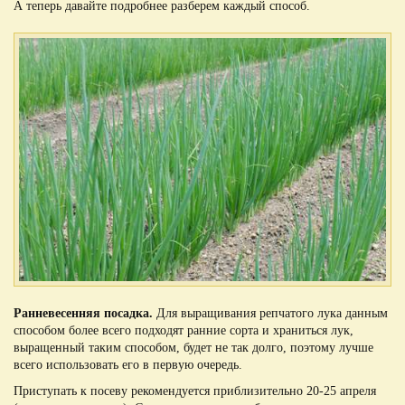
А теперь давайте подробнее разберем каждый способ.
Ранневесенняя посадка.
Для выращивания репчатого лука данным
способом более всего подходят ранние сорта и храниться лук,
выращенный таким способом, будет не так долго, поэтому лучше
всего использовать его в первую очередь.
Приступать к посеву рекомендуется приблизительно 20-25 апреля