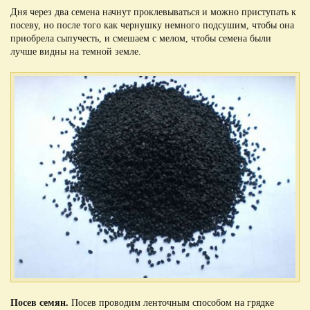
Дня через два семена начнут проклевываться и можно приступать к
посеву, но после того как чернушку немного подсушим, чтобы она
приобрела сыпучесть, и смешаем с мелом, чтобы семена были
лучше видны на темной земле.
Посев семян.
Посев проводим ленточным способом на грядке