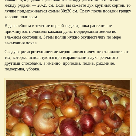
между рядами — 20-25 см. Если вы сажаете лук крупных сортов, то
лучше придерживаться схемы 30х30 см. Сразу после посадки грядку
хорошо поливаем.
В дальнейшем в течение первой недели, пока растения не
приживутся, поливаем каждый день, поддерживая землю во
влажном состоянии. Затем полив нужно осуществлять по мере
высыхания почвы.
Следующие агротехнические мероприятия ничем не отличаются от
тех, которые используются при выращивании лука репчатого
другими способами, а именно: прополка, полив, рыхление,
подкормка, уборка.