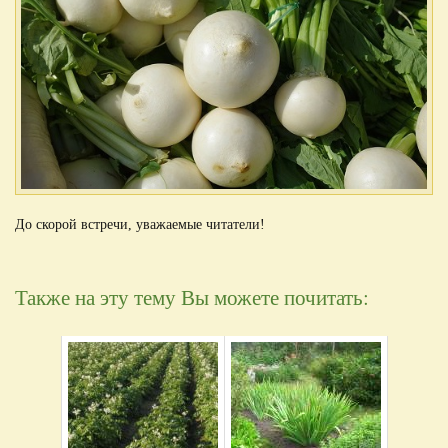
До скорой встречи, уважаемые читатели!
Также на эту тему Вы можете почитать: