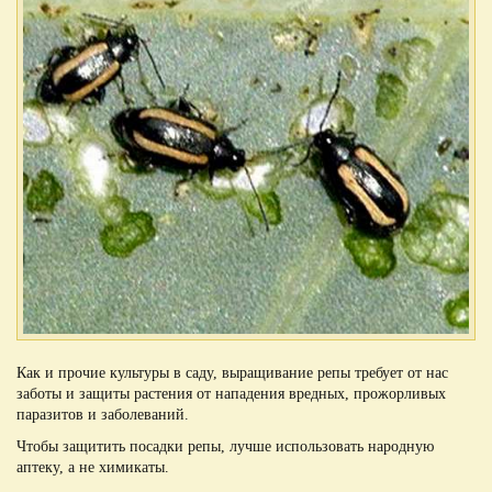
Как и прочие культуры в саду, выращивание репы требует от нас
заботы и защиты растения от нападения вредных, прожорливых
паразитов и заболеваний.
Чтобы защитить посадки репы, лучше использовать народную
аптеку, а не химикаты.