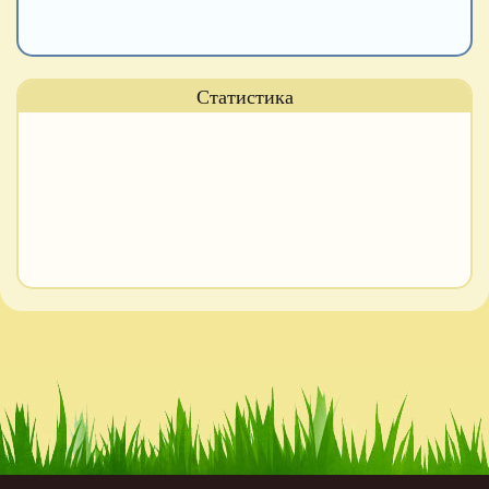
Статистика