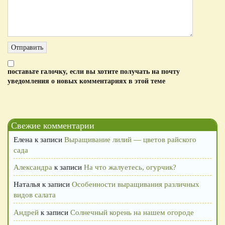
поставьте галочку, если вы хотите получать на почту
уведомления о новых комментариях в этой теме
Свежие комментарии
Елена
к записи
Выращивание лилий — цветов райского
сада
Александра
к записи
На что жалуетесь, огурчик?
Наталья
к записи
Особенности выращивания различных
видов салата
Андрей
к записи
Солнечный корень на нашем огороде