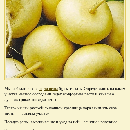
Мы выбрали какие
сорта репы
будем сажать. Определились на каком
участке нашего огорода ей будет комфортнее расти и узнали о
лучших сроках посадки репы.
Теперь нашей русской сказочной красавице пора занимать свое
место на садовом участке.
Посадка репы, выращивание и уход за ней – занятие несложное.