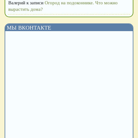
Валерий
к записи
Огород на подоконнике. Что можно
вырастить дома?
МЫ ВКОНТАКТЕ