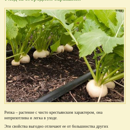
Репка – растение с чисто крестьянским характером, она
неприхотлива и легка в уходе.
Эти свойства выгодно отличают ее от большинства других