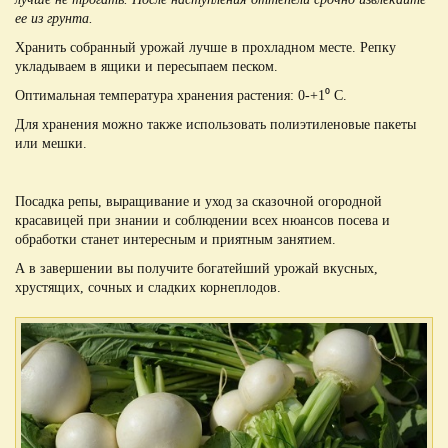
ее из грунта.
Хранить собранный урожай лучше в прохладном месте. Репку
укладываем в ящики и пересыпаем песком.
Оптимальная температура хранения растения: 0-+1⁰ С.
Для хранения можно также использовать полиэтиленовые пакеты
или мешки.
Посадка репы, выращивание и уход за сказочной огородной
красавицей при знании и соблюдении всех нюансов посева и
обработки станет интересным и приятным занятием.
А в завершении вы получите богатейший урожай вкусных,
хрустящих, сочных и сладких корнеплодов.