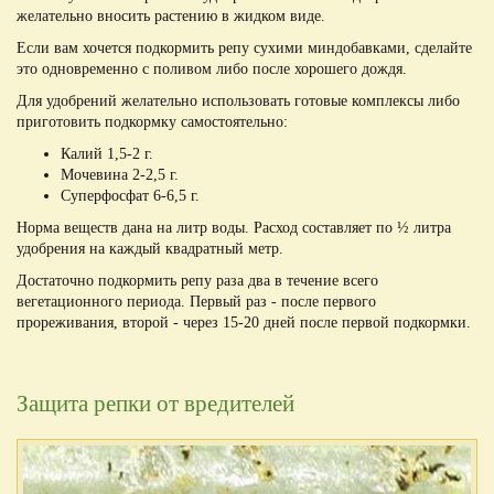
желательно вносить растению в жидком виде.
Если вам хочется подкормить репу сухими миндобавками, сделайте
это одновременно с поливом либо после хорошего дождя.
Для удобрений желательно использовать готовые комплексы либо
приготовить подкормку самостоятельно:
Калий 1,5-2 г.
Мочевина 2-2,5 г.
Суперфосфат 6-6,5 г.
Норма веществ дана на литр воды. Расход составляет по ½ литра
удобрения на каждый квадратный метр.
Достаточно подкормить репу раза два в течение всего
вегетационного периода. Первый раз - после первого
прореживания, второй - через 15-20 дней после первой подкормки.
Защита репки от вредителей