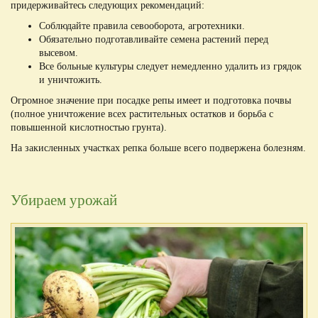
придерживайтесь следующих рекомендаций:
Соблюдайте правила севооборота, агротехники.
Обязательно подготавливайте семена растений перед
высевом.
Все больные культуры следует немедленно удалить из грядок
и уничтожить.
Огромное значение при посадке репы имеет и подготовка почвы
(полное уничтожение всех растительных остатков и борьба с
повышенной кислотностью грунта).
На закисленных участках репка больше всего подвержена болезням.
Убираем урожай