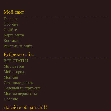
Мой сайт
Главная
Обо мне
О сайте
Карта сайта
Контакты
Реклама на сайте
Рубрики сайта
ВСЕ СТАТЬИ
Мир цветов
Мой огород
Мой сад
Сезонные работы
Садовый инструмент
Мои эксперименты
Полезно
Давайте общаться!!!