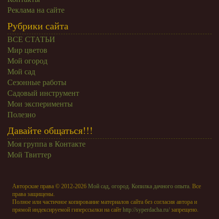
Реклама на сайте
Рубрики сайта
ВСЕ СТАТЬИ
Мир цветов
Мой огород
Мой сад
Сезонные работы
Садовый инструмент
Мои эксперименты
Полезно
Давайте общаться!!!
Моя группа в Контакте
Мой Твиттер
Авторские права © 2012-2026
Мой сад, огород. Копилка дачного опыта.
Все
права защищены.
Полное или частичное копирование материалов сайта без согласия автора и
прямой индексируемой гиперссылки на сайт
http://syperdacha.ru/
запрещено.