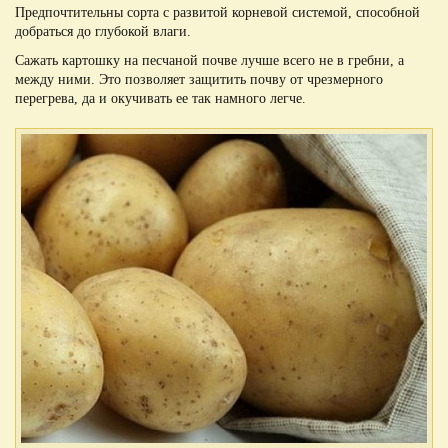
Предпочтительны сорта с развитой корневой системой, способной
добраться до глубокой влаги.
Сажать картошку на песчаной почве лучше всего не в гребни, а
между ними. Это позволяет защитить почву от чрезмерного
перегрева, да и окучивать ее так намного легче.