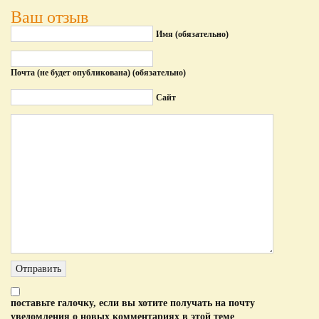
Ваш отзыв
Имя (обязательно)
Почта (не будет опубликована) (обязательно)
Сайт
поставьте галочку, если вы хотите получать на почту
уведомления о новых комментариях в этой теме