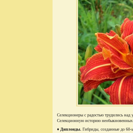
Селекционеры с радостью трудились над 
Селекционную историю необыкновенных ц
♦ Диплоиды.
Гибриды, созданные до 60-