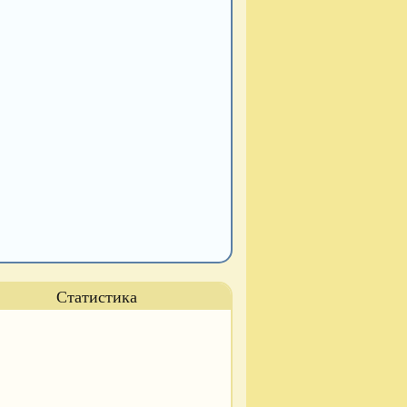
Статистика