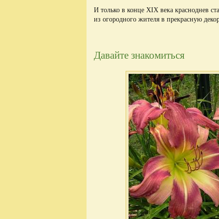
И только в конце XIX века красноднев ст
из огородного жителя в прекрасную деко
Давайте знакомиться