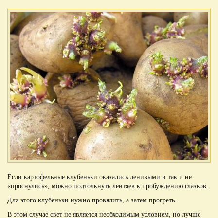
Если картофельные клубеньки оказались ленивыми и так и не
«проснулись», можно подтолкнуть лентяев к пробуждению глазков.
Для этого клубеньки нужно провялить, а затем прогреть.
В этом случае свет не является необходимым условием, но лучше