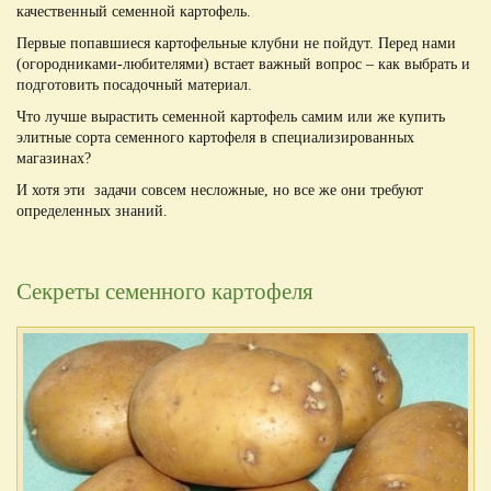
качественный семенной картофель.
Первые попавшиеся картофельные клубни не пойдут. Перед нами
(огородниками-любителями) встает важный вопрос – как выбрать и
подготовить посадочный материал.
Что лучше вырастить семенной картофель самим или же купить
элитные сорта семенного картофеля в специализированных
магазинах?
И хотя эти задачи совсем несложные, но все же они требуют
определенных знаний.
Секреты семенного картофеля