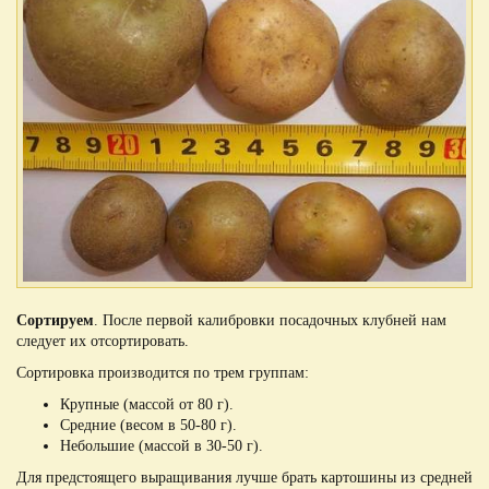
Сортируем
. После первой калибровки посадочных клубней нам
следует их отсортировать.
Сортировка производится по трем группам:
Крупные (массой от 80 г).
Средние (весом в 50-80 г).
Небольшие (массой в 30-50 г).
Для предстоящего выращивания лучше брать картошины из средней