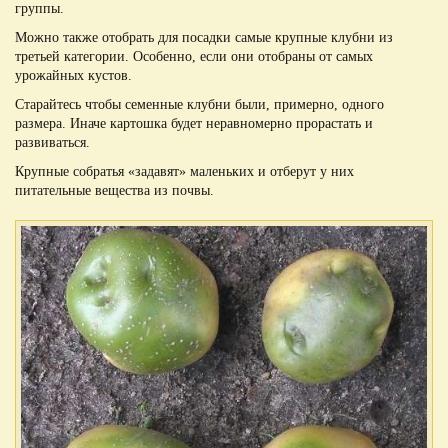
группы.
Можно также отобрать для посадки самые крупные клубни из
третьей категории. Особенно, если они отобраны от самых
урожайных кустов.
Старайтесь чтобы семенные клубни были, примерно, одного
размера. Иначе картошка будет неравномерно прорастать и
развиваться.
Крупные собратья «задавят» маленьких и отберут у них
питательные вещества из почвы.