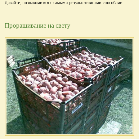
Давайте, познакомимся с самыми результативными способами.
Проращивание на свету