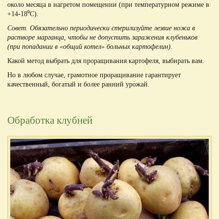
около месяца в нагретом помещении (при температурном режиме в
+14-18⁰С).
Совет. Обязательно периодически стерилизуйте лезвие ножа в
растворе марганца, чтобы не допустить заражения клубеньков
(при попадании в «общий котел» больных картофелин)
.
Какой метод выбрать для проращивания картофеля, выбирать вам.
Но в любом случае, грамотное проращивание гарантирует
качественный, богатый и более ранний урожай.
Обработка клубней