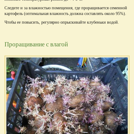
Следите и за влажностью помещения, где проращивается семенной
картофель (оптимальная влажность должна составлять около 95%).
Чтобы ее повысить, регулярно опрыскивайте клубеньки водой.
Проращивание с влагой