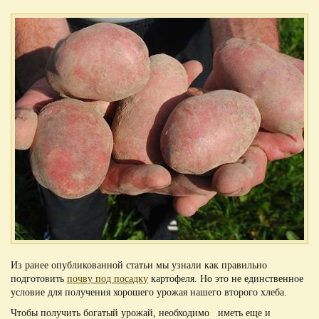
Из ранее опубликованной статьи мы узнали как правильно
подготовить
почву под посадку
картофеля. Но это не единственное
условие для получения хорошего урожая нашего второго хлеба.
Чтобы получить богатый урожай, необходимо иметь еще и