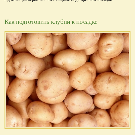
Как подготовить клубни к посадке