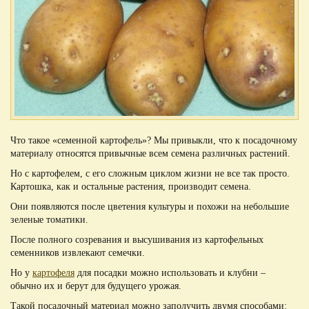
Что такое «семенной картофель»? Мы привыкли, что к посадочному
материалу относятся привычные всем семена различных растений.
Но с картофелем, с его сложным циклом жизни не все так просто.
Картошка, как и остальные растения, производит семена.
Они появляются после цветения культуры и похожи на небольшие
зеленые томатики.
После полного созревания и высушивания из картофельных
семенников извлекают семечки.
Но у
картофеля
для посадки можно использовать и клубни –
обычно их и берут для будущего урожая.
Такой посадочный материал можно заполучить двумя способами: