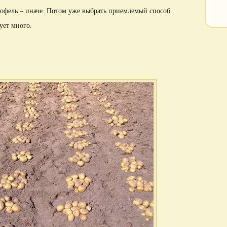
тофель – иначе. Потом уже выбрать приемлемый способ.
ует много.