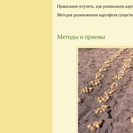
Правильнее изучить, как размножать кар
Методов размножения картофеля существ
Методы и приемы