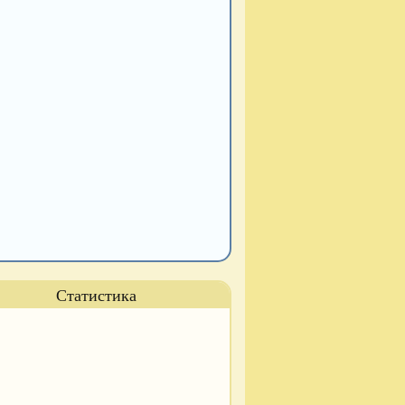
Статистика