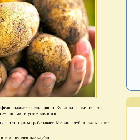
еля подходят очень просто. Купят на рынке тот, что
«семенным») и успокаиваются.
нах, этот прием срабатывает. Мелкие клубни оказываются
к и сами купленные клубни.