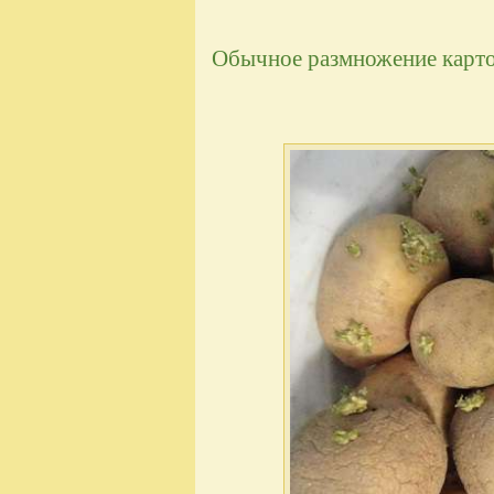
Обычное размножение карт