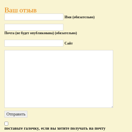
Ваш отзыв
Имя (обязательно)
Почта (не будет опубликована) (обязательно)
Сайт
поставьте галочку, если вы хотите получать на почту