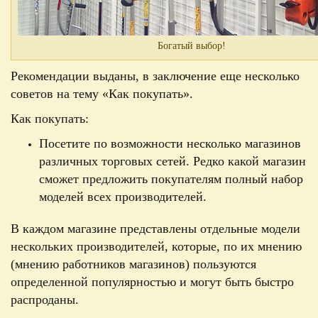
Богатый выбор!
Рекомендации выданы, в заключение еще несколько
советов на тему
«
Как покупать
».
Как покупать:
Посетите по возможности несколько магазинов
различных торговых сетей. Редко какой магазин
сможет предложить покупателям полный набор
моделей всех производителей.
В каждом магазине представлены отдельные модели
нескольких производителей, которые, по их мнению
(мнению работников магазинов) пользуются
определенной популярностью и могут быть быстро
распроданы.