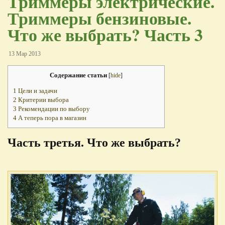
Триммеры электрические.
Триммеры бензиновые.
Что же выбрать? Часть 3
13 Мар 2013
Содержание статьи
[
hide
]
1
Цели и задачи
2
Критерии выбора
3
Рекомендации по выбору
4
А теперь пора в магазин
Часть третья. Что же выбрать?