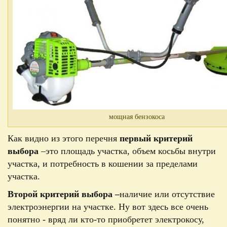
мощная бензокоса
Как видно из этого перечня
первый критерий
выбора
–
это площадь участка, объем косьбы внутри
участка, и потребность в кошении за пределами
участка.
Второй критерий выбора –
наличие или отсутствие
электроэнергии на участке. Ну вот здесь все очень
понятно - вряд ли кто-то приобретет электрокосу,