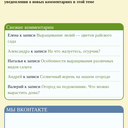
уведомления о новых комментариях в этой теме
Свежие комментарии
Елена
к записи
Выращивание лилий — цветов райского
сада
Александра
к записи
На что жалуетесь, огурчик?
Наталья
к записи
Особенности выращивания различных
видов салата
Андрей
к записи
Солнечный корень на нашем огороде
Валерий
к записи
Огород на подоконнике. Что можно
вырастить дома?
МЫ ВКОНТАКТЕ