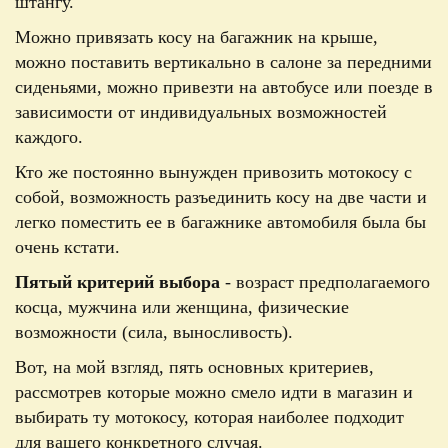
штангу.
Можно привязать косу на багажник на крыше,
можно поставить вертикально в салоне за передними
сиденьями, можно привезти на автобусе или поезде в
зависимости от индивидуальных возможностей
каждого.
Кто же постоянно вынужден привозить мотокосу с
собой, возможность разъединить косу на две части и
легко поместить ее в багажнике автомобиля была бы
очень кстати.
Пятый критерий выбора
- возраст предполагаемого
косца, мужчина или женщина, физические
возможности (сила, выносливость).
Вот, на мой взгляд, пять основных критериев,
рассмотрев которые можно смело идти в магазин и
выбирать ту мотокосу, которая наиболее подходит
для вашего конкретного случая.