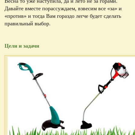
Весна то уже наступила, да и лето не за горами.
Давайте вместе порассуждаем, взвесим все
«
за
»
и
«
против
»
и тогда Вам гораздо легче будет сделать
правильный выбор.
Цели и задачи