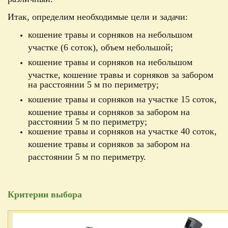
Итак, определим необходимые цели и задачи:
кошение травы и сорняков на небольшом
участке (6 соток), объем небольшой;
кошение травы и сорняков на небольшом
участке, кошение травы и сорняков за забором
на расстоянии 5 м по периметру;
кошение травы и сорняков на участке 15 соток,
кошение травы и сорняков за забором на
расстоянии 5 м по периметру;
кошение травы и сорняков на участке 40 соток,
кошение травы и сорняков за забором на
расстоянии 5 м по периметру.
Критерии выбора