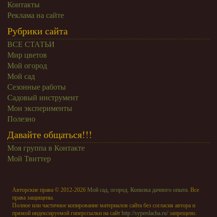
Контакты
Реклама на сайте
Рубрики сайта
ВСЕ СТАТЬИ
Мир цветов
Мой огород
Мой сад
Сезонные работы
Садовый инструмент
Мои эксперименты
Полезно
Давайте общаться!!!
Моя группа в Контакте
Мой Твиттер
Авторские права © 2012-2026
Мой сад, огород. Копилка дачного опыта.
Все
права защищены.
Полное или частичное копирование материалов сайта без согласия автора и
прямой индексируемой гиперссылки на сайт
http://syperdacha.ru/
запрещено.