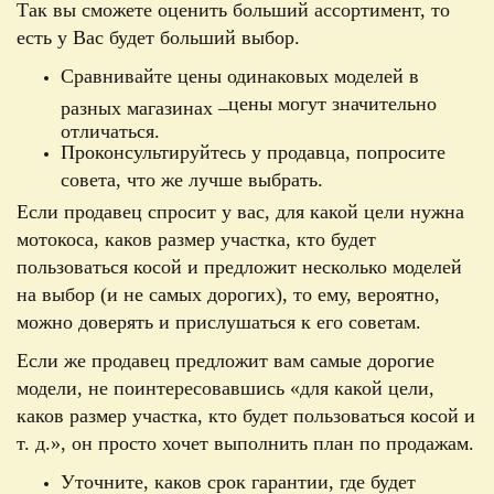
Так вы сможете оценить больший ассортимент, то
есть у Вас будет больший выбор.
Сравнивайте цены одинаковых моделей в
цены могут значительно
разных магазинах –
отличаться.
Проконсультируйтесь у продавца, попросите
совета, что же лучше выбрать.
Если продавец спросит у вас, для какой цели нужна
мотокоса, каков размер участка, кто будет
пользоваться косой и предложит несколько моделей
на выбор (и не самых дорогих), то ему, вероятно,
можно доверять и прислушаться к его советам.
Если же продавец предложит вам самые дорогие
модели, не поинтересовавшись
«
для какой цели,
каков размер участка, кто будет пользоваться косой и
т. д.
»,
он просто хочет выполнить план по продажам.
Уточните, каков срок гарантии, где будет