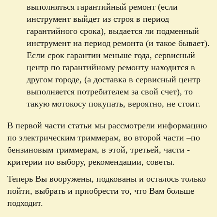
выполняться гарантийный ремонт (если
инструмент выйдет из строя в период
гарантийного срока), выдается ли подменный
инструмент на период ремонта (и такое бывает).
Если срок гарантии меньше года, сервисный
центр по гарантийному ремонту находится в
другом городе, (а доставка в сервисный центр
выполняется потребителем за свой счет), то
такую мотокосу покупать, вероятно, не стоит.
В первой части статьи мы рассмотрели информацию
по электрическим триммерам, во второй части –
по
бензиновым триммерам, в этой, третьей, части -
критерии по выбору, рекомендации, советы.
Теперь Вы вооружены, подкованы и осталось только
пойти, выбрать и приобрести то, что Вам больше
подходит.