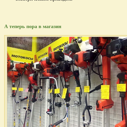
А теперь пора в магазин