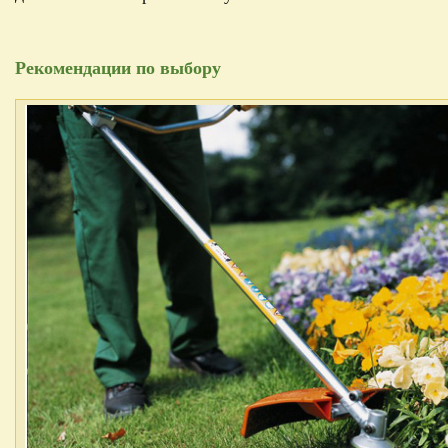
Рекомендации по выбору